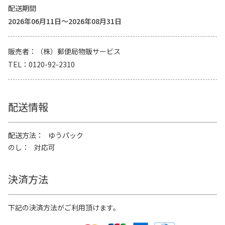
配送期間
2026年06月11日～2026年08月31日
販売者
（株）郵便局物販サービス
TEL
0120-92-2310
配送情報
配送方法
ゆうパック
のし
対応可
決済方法
下記の決済方法がご利用頂けます。