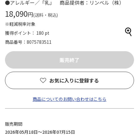
●アレルギー／「乳」 商品提供者：リンベル（株）
18,090
円
(送料・税込)
※軽減税率対象
獲得ポイント： 180 pt
商品番号
8075783511
お気に入りに登録する
商品についてのお問い合わせはこちら
販売期間
2026年05月18日～2026年07月15日