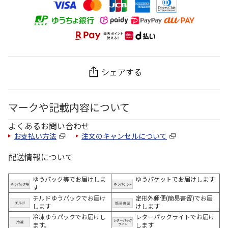
シェアする
マークや記載内容について
よくあるお問い合わせ
お支払い方法
注文のキャンセルについて
配送情報について
ゆうパック等でお届けしま
ゆうパケットでお届けします
す
チルドゆうパックでお届け
定形外郵便(簡易書留)でお届
します
けします
冷凍ゆうパックでお届けし
レターパックライトでお届け
ます。
します