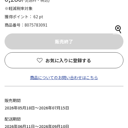
(送料・税込)
※軽減税率対象
獲得ポイント： 62 pt
商品番号
8075783091
お気に入りに登録する
商品についてのお問い合わせはこちら
販売期間
2026年05月18日～2026年07月15日
配送期間
2026年06月11日～2026年09月10日