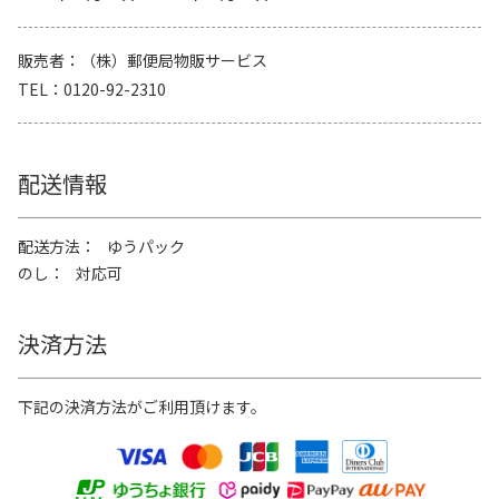
販売者
（株）郵便局物販サービス
TEL
0120-92-2310
配送情報
配送方法
ゆうパック
のし
対応可
決済方法
下記の決済方法がご利用頂けます。