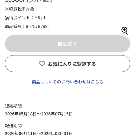
(送料・税込)
※軽減税率対象
獲得ポイント： 56 pt
商品番号
8075782881
お気に入りに登録する
商品についてのお問い合わせはこちら
販売期間
2026年05月18日～2026年07月15日
配送期間
2026年06月11日～2026年08月31日