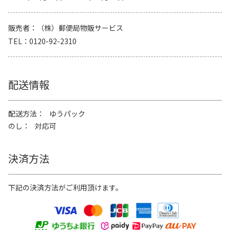
販売者
（株）郵便局物販サービス
TEL
0120-92-2310
配送情報
配送方法
ゆうパック
のし
対応可
決済方法
下記の決済方法がご利用頂けます。