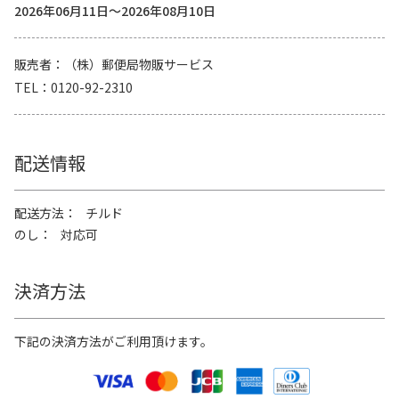
2026年06月11日～2026年08月10日
販売者
（株）郵便局物販サービス
TEL
0120-92-2310
配送情報
配送方法
チルド
のし
対応可
決済方法
下記の決済方法がご利用頂けます。