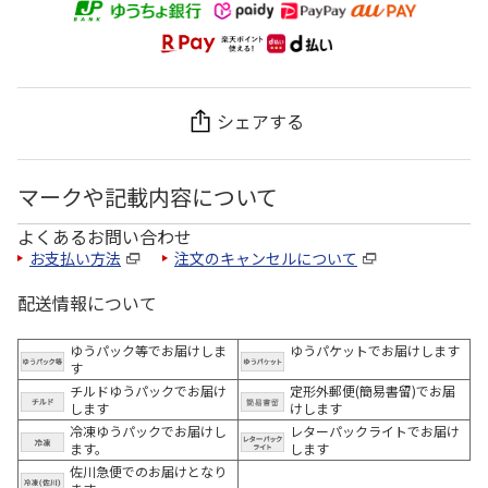
シェアする
マークや記載内容について
よくあるお問い合わせ
お支払い方法
注文のキャンセルについて
配送情報について
ゆうパック等でお届けしま
ゆうパケットでお届けします
す
チルドゆうパックでお届け
定形外郵便(簡易書留)でお届
します
けします
冷凍ゆうパックでお届けし
レターパックライトでお届け
ます。
します
佐川急便でのお届けとなり