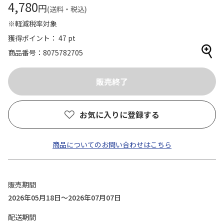
4,780
円
(送料・税込)
※軽減税率対象
獲得ポイント： 47 pt
商品番号
8075782705
お気に入りに登録する
商品についてのお問い合わせはこちら
販売期間
2026年05月18日～2026年07月07日
配送期間