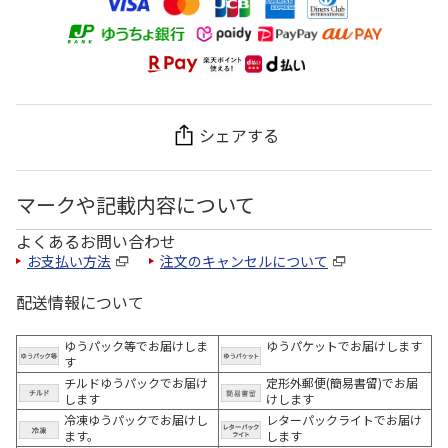
シェアする
マークや記載内容について
よくあるお問い合わせ
お支払い方法
注文のキャンセルについて
配送情報について
ゆうパック等でお届けしま
ゆうパケットでお届けします
す
チルドゆうパックでお届け
定形外郵便(簡易書留)でお届
します
けします
冷凍ゆうパックでお届けし
レターパックライトでお届け
ます。
します