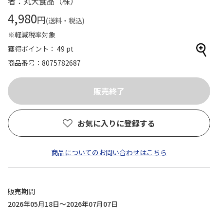
者：丸大食品（株）
4,980
円
(送料・税込)
※軽減税率対象
獲得ポイント： 49 pt
商品番号
8075782687
お気に入りに登録する
商品についてのお問い合わせはこちら
販売期間
2026年05月18日～2026年07月07日