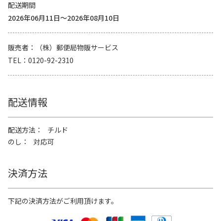
配送期間
2026年06月11日～2026年08月10日
販売者
（株）郵便局物販サービス
TEL
0120-92-2310
配送情報
配送方法
チルド
のし
対応可
決済方法
下記の決済方法がご利用頂けます。