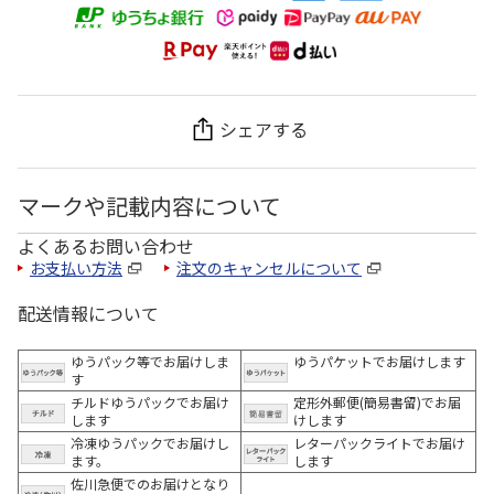
シェアする
マークや記載内容について
よくあるお問い合わせ
お支払い方法
注文のキャンセルについて
配送情報について
ゆうパック等でお届けしま
ゆうパケットでお届けします
す
チルドゆうパックでお届け
定形外郵便(簡易書留)でお届
します
けします
冷凍ゆうパックでお届けし
レターパックライトでお届け
ます。
します
佐川急便でのお届けとなり