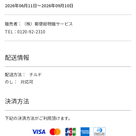
2026年06月11日～2026年09月10日
販売者
（株）郵便局物販サービス
TEL
0120-92-2310
配送情報
配送方法
チルド
のし
対応可
決済方法
下記の決済方法がご利用頂けます。