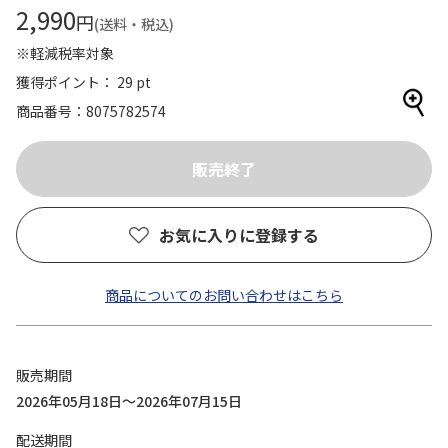
2,990
円
(送料・税込)
※軽減税率対象
獲得ポイント： 29 pt
商品番号
8075782574
お気に入りに登録する
商品についてのお問い合わせはこちら
販売期間
2026年05月18日～2026年07月15日
配送期間