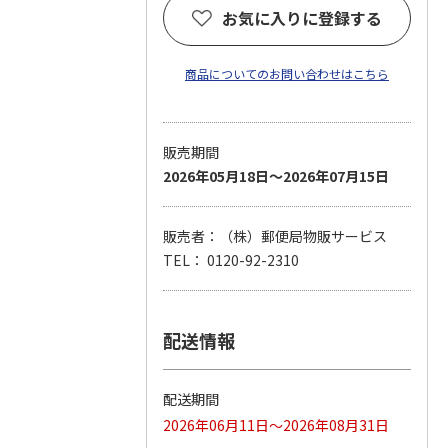
お気に入りに登録する
商品についてのお問い合わせはこちら
販売期間
2026年05月18日～2026年07月15日
販売者：（株）郵便局物販サービス
TEL： 0120-92-2310
配送情報
配送期間
2026年06月11日～2026年08月31日