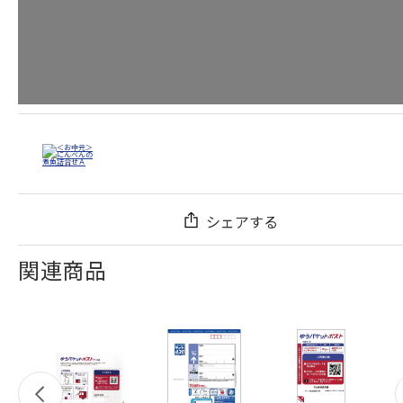
シェアする
関連商品