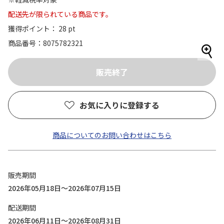
配送先が限られている商品です。
獲得ポイント： 28 pt
商品番号
8075782321
お気に入りに登録する
商品についてのお問い合わせはこちら
販売期間
2026年05月18日～2026年07月15日
配送期間
2026年06月11日～2026年08月31日