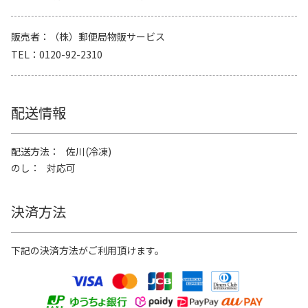
販売者
（株）郵便局物販サービス
TEL
0120-92-2310
配送情報
配送方法
佐川(冷凍)
のし
対応可
決済方法
下記の決済方法がご利用頂けます。