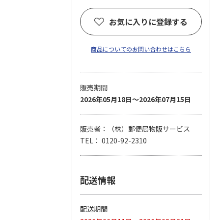
お気に入りに登録する
商品についてのお問い合わせはこちら
販売期間
2026年05月18日～2026年07月15日
販売者：（株）郵便局物販サービス
TEL： 0120-92-2310
配送情報
配送期間