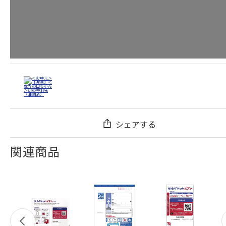
シェアする
関連商品