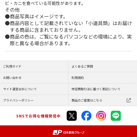
ビ・カニを食べている可能性があります。
その他
商品写真はイメージです。
商品内容として記載されていない「小道具類」はお届け
する商品に含まれておりません。
商品の色は、ご覧になるパソコンなどの環境により、実
際と異なる場合があります。
ご利用ガイド
よくあるご質問
お問い合わせ
利用規約
サイト運営会社について
特定商取引法に基づく表記について
プライバシーポリシー
商品のご提案はこちら
SNSでお得な情報発信中