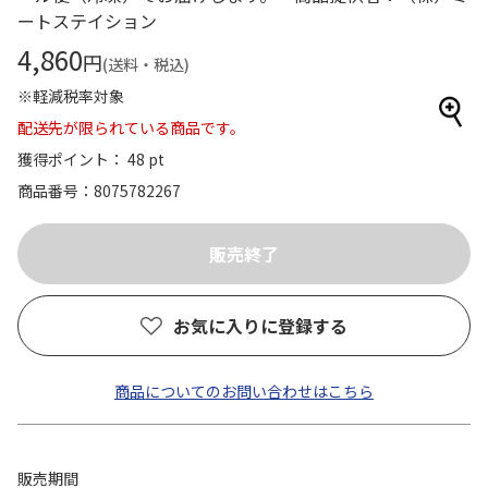
ートステイション
4,860
円
(送料・税込)
※軽減税率対象
配送先が限られている商品です。
獲得ポイント： 48 pt
商品番号
8075782267
お気に入りに登録する
商品についてのお問い合わせはこちら
販売期間