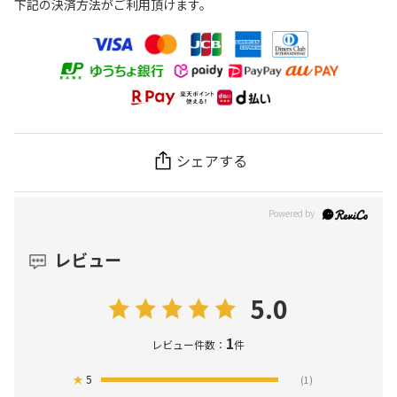
下記の決済方法がご利用頂けます。
シェアする
レビュー
5.0
1
レビュー件数：
件
★
5
(1)