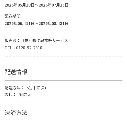
2026年05月18日～2026年07月15日
配送期間
2026年06月11日～2026年08月31日
販売者
（株）郵便局物販サービス
TEL
0120-92-2310
配送情報
配送方法
佐川(冷凍)
のし
対応可
決済方法