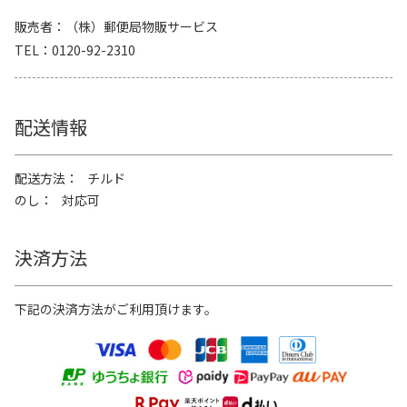
販売者
（株）郵便局物販サービス
TEL
0120-92-2310
配送情報
配送方法
チルド
のし
対応可
決済方法
下記の決済方法がご利用頂けます。