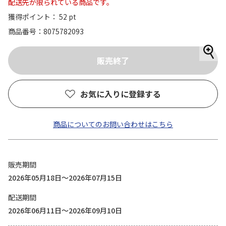
配送先が限られている商品です。
獲得ポイント： 52 pt
商品番号
8075782093
お気に入りに登録する
商品についてのお問い合わせはこちら
販売期間
2026年05月18日～2026年07月15日
配送期間
2026年06月11日～2026年09月10日