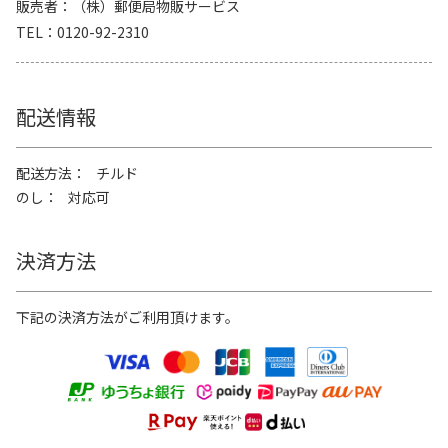
販売者
（株）郵便局物販サービス
TEL
0120-92-2310
配送情報
配送方法
チルド
のし
対応可
決済方法
下記の決済方法がご利用頂けます。