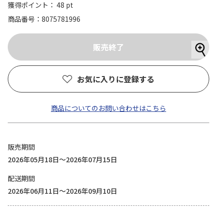
獲得ポイント： 48 pt
商品番号
8075781996
お気に入りに登録する
商品についてのお問い合わせはこちら
販売期間
2026年05月18日～2026年07月15日
配送期間
2026年06月11日～2026年09月10日