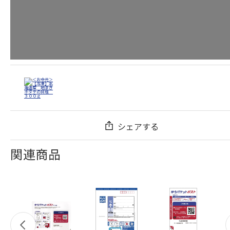
シェアする
関連商品