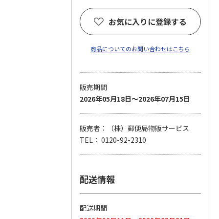
お気に入りに登録する
商品についてのお問い合わせはこちら
販売期間
2026年05月18日～2026年07月15日
販売者：（株）郵便局物販サービス
TEL： 0120-92-2310
配送情報
配送期間