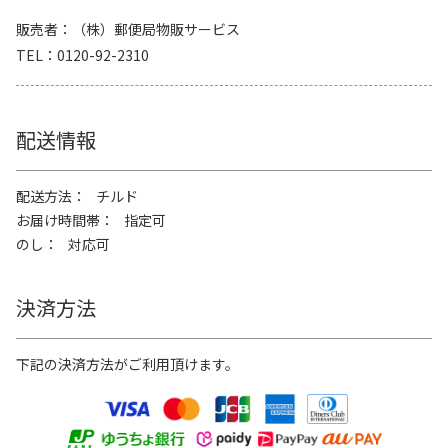
販売者
（株）郵便局物販サービス
TEL
0120-92-2310
配送情報
配送方法
チルド
お届け時間帯
指定可
のし
対応可
決済方法
下記の決済方法がご利用頂けます。