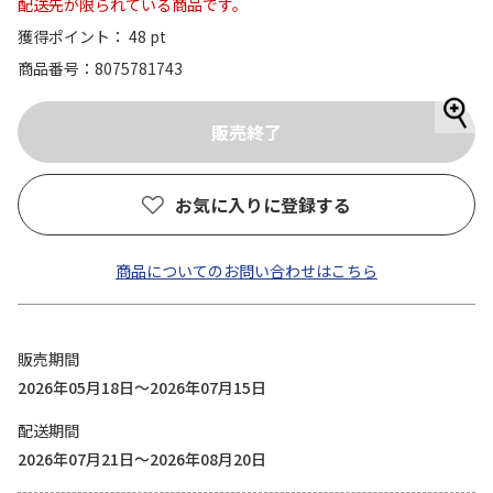
配送先が限られている商品です。
獲得ポイント： 48 pt
商品番号
8075781743
お気に入りに登録する
商品についてのお問い合わせはこちら
販売期間
2026年05月18日～2026年07月15日
配送期間
2026年07月21日～2026年08月20日