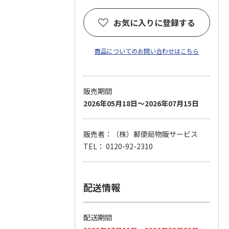
お気に入りに登録する
商品についてのお問い合わせはこちら
販売期間
2026年05月18日～2026年07月15日
販売者：（株）郵便局物販サービス
TEL： 0120-92-2310
配送情報
配送期間