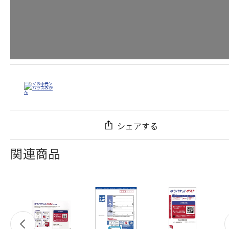
シェアする
関連商品