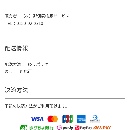
販売者
（株）郵便局物販サービス
TEL
0120-92-2310
配送情報
配送方法
ゆうパック
のし
対応可
決済方法
下記の決済方法がご利用頂けます。