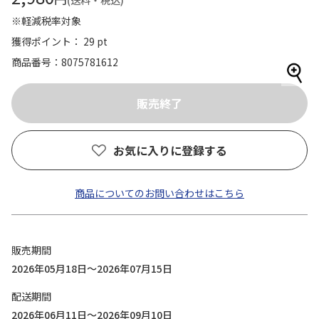
(送料・税込)
※軽減税率対象
獲得ポイント： 29 pt
商品番号
8075781612
お気に入りに登録する
商品についてのお問い合わせはこちら
販売期間
2026年05月18日～2026年07月15日
配送期間
2026年06月11日～2026年09月10日