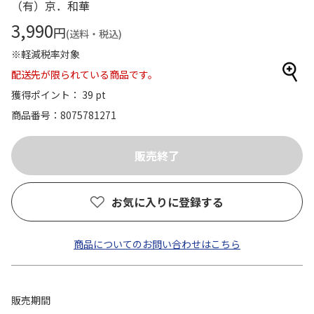
（有）京．和華
3,990
円
(送料・税込)
※軽減税率対象
配送先が限られている商品です。
獲得ポイント： 39 pt
商品番号
8075781271
お気に入りに登録する
商品についてのお問い合わせはこちら
販売期間