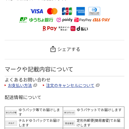
シェアする
マークや記載内容について
よくあるお問い合わせ
お支払い方法
注文のキャンセルについて
配送情報について
ゆうパック等でお届けしま
ゆうパケットでお届けします
す
チルドゆうパックでお届け
定形外郵便(簡易書留)でお届
します
けします