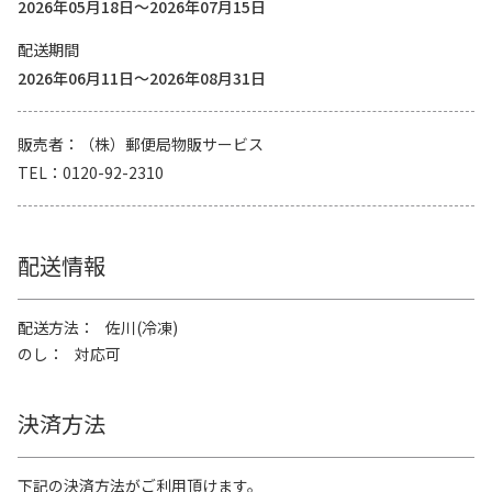
2026年05月18日～2026年07月15日
配送期間
2026年06月11日～2026年08月31日
販売者
（株）郵便局物販サービス
TEL
0120-92-2310
配送情報
配送方法
佐川(冷凍)
のし
対応可
決済方法
下記の決済方法がご利用頂けます。