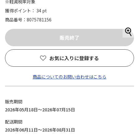
※軽減税率対象
獲得ポイント： 34 pt
商品番号
8075781156
お気に入りに登録する
商品についてのお問い合わせはこちら
販売期間
2026年05月18日～2026年07月15日
配送期間
2026年06月11日～2026年08月31日