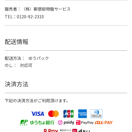
販売者
（株）郵便局物販サービス
TEL
0120-92-2310
配送情報
配送方法
ゆうパック
のし
対応可
決済方法
下記の決済方法がご利用頂けます。