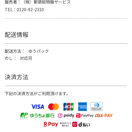
販売者
（株）郵便局物販サービス
TEL
0120-92-2310
配送情報
配送方法
ゆうパック
のし
対応可
決済方法
下記の決済方法がご利用頂けます。