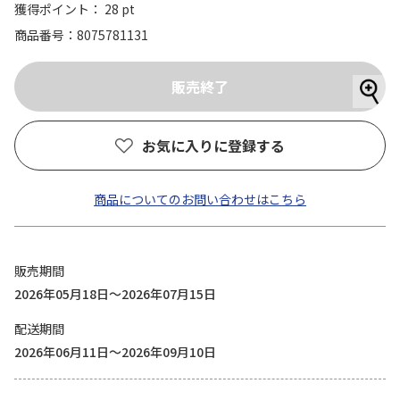
獲得ポイント： 28 pt
商品番号
8075781131
お気に入りに登録する
商品についてのお問い合わせはこちら
販売期間
2026年05月18日～2026年07月15日
配送期間
2026年06月11日～2026年09月10日