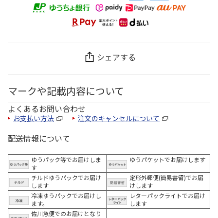
シェアする
マークや記載内容について
よくあるお問い合わせ
お支払い方法
注文のキャンセルについて
配送情報について
ゆうパック等でお届けしま
ゆうパケットでお届けします
す
チルドゆうパックでお届け
定形外郵便(簡易書留)でお届
します
けします
冷凍ゆうパックでお届けし
レターパックライトでお届け
ます。
します
佐川急便でのお届けとなり