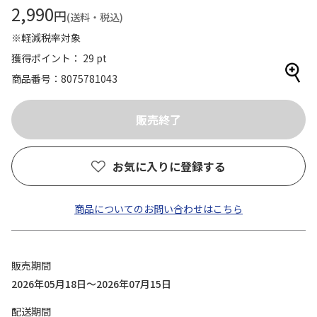
2,990
円
(送料・税込)
※軽減税率対象
獲得ポイント： 29 pt
商品番号
8075781043
お気に入りに登録する
商品についてのお問い合わせはこちら
販売期間
2026年05月18日～2026年07月15日
配送期間