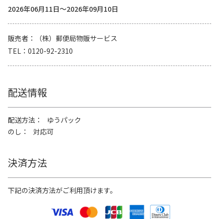
2026年06月11日～2026年09月10日
販売者
（株）郵便局物販サービス
TEL
0120-92-2310
配送情報
配送方法
ゆうパック
のし
対応可
決済方法
下記の決済方法がご利用頂けます。