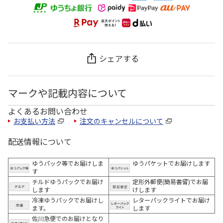
シェアする
マークや記載内容について
よくあるお問い合わせ
お支払い方法
注文のキャンセルについて
配送情報について
ゆうパック等でお届けしま
ゆうパケットでお届けします
す
チルドゆうパックでお届け
定形外郵便(簡易書留)でお届
します
けします
冷凍ゆうパックでお届けし
レターパックライトでお届け
ます。
します
佐川急便でのお届けとなり