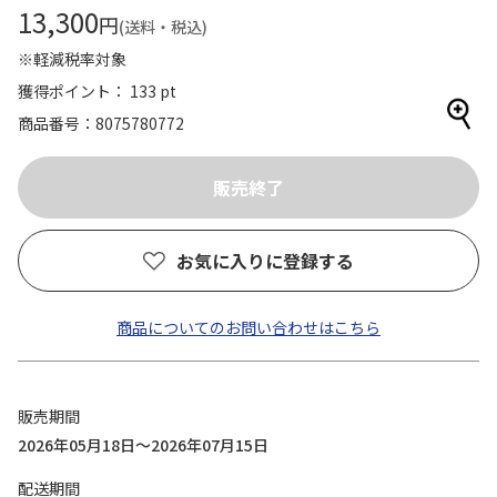
13,300
円
(送料・税込)
※軽減税率対象
獲得ポイント： 133 pt
商品番号
8075780772
お気に入りに登録する
商品についてのお問い合わせはこちら
販売期間
2026年05月18日～2026年07月15日
配送期間