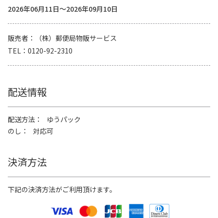
2026年06月11日～2026年09月10日
販売者
（株）郵便局物販サービス
TEL
0120-92-2310
配送情報
配送方法
ゆうパック
のし
対応可
決済方法
下記の決済方法がご利用頂けます。