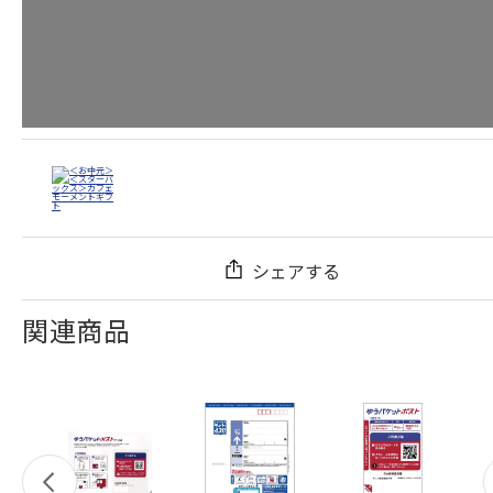
シェアする
関連商品