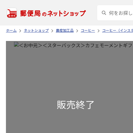
ホーム
ネットショップ
農産加工品
コーヒー
コーヒー（インス