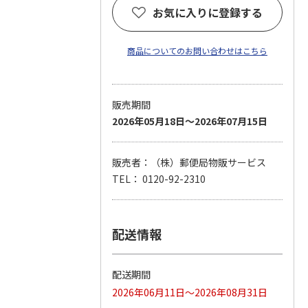
お気に入りに登録する
商品についてのお問い合わせはこちら
販売期間
2026年05月18日～2026年07月15日
販売者：（株）郵便局物販サービス
TEL： 0120-92-2310
配送情報
配送期間
2026年06月11日～2026年08月31日