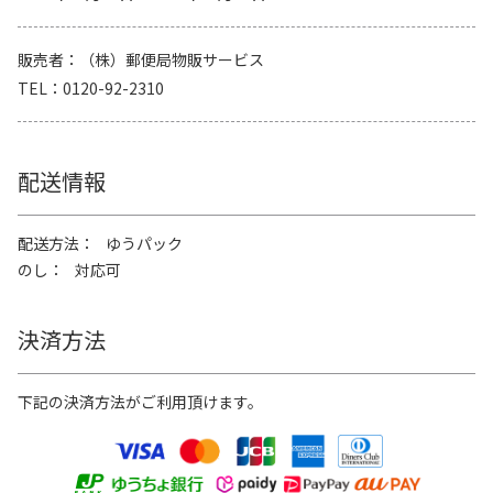
販売者
（株）郵便局物販サービス
TEL
0120-92-2310
配送情報
配送方法
ゆうパック
のし
対応可
決済方法
下記の決済方法がご利用頂けます。