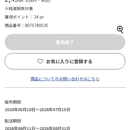
(送料・税込)
※軽減税率対象
獲得ポイント： 24 pt
商品番号
8075780535
お気に入りに登録する
商品についてのお問い合わせはこちら
販売期間
2026年05月18日～2026年07月15日
配送期間
2026年06月11日～2026年08月31日