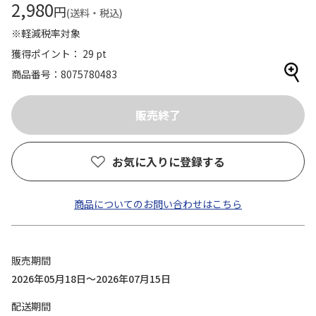
2,980
円
(送料・税込)
※軽減税率対象
獲得ポイント： 29 pt
商品番号
8075780483
お気に入りに登録する
商品についてのお問い合わせはこちら
販売期間
2026年05月18日～2026年07月15日
配送期間