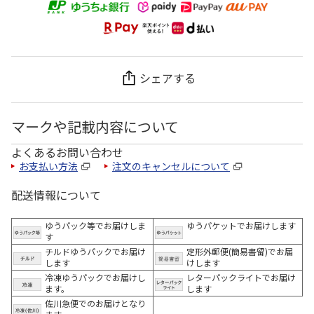
シェアする
マークや記載内容について
よくあるお問い合わせ
お支払い方法
注文のキャンセルについて
配送情報について
ゆうパック等でお届けしま
ゆうパケットでお届けします
す
チルドゆうパックでお届け
定形外郵便(簡易書留)でお届
します
けします
冷凍ゆうパックでお届けし
レターパックライトでお届け
ます。
します
佐川急便でのお届けとなり