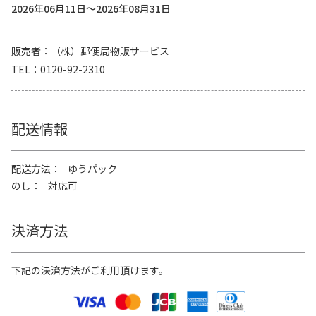
2026年06月11日～2026年08月31日
販売者
（株）郵便局物販サービス
TEL
0120-92-2310
配送情報
配送方法
ゆうパック
のし
対応可
決済方法
下記の決済方法がご利用頂けます。