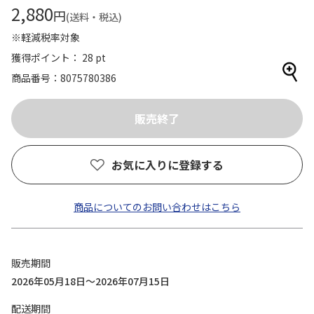
2,880
円
(送料・税込)
※軽減税率対象
獲得ポイント： 28 pt
商品番号
8075780386
お気に入りに登録する
商品についてのお問い合わせはこちら
販売期間
2026年05月18日～2026年07月15日
配送期間