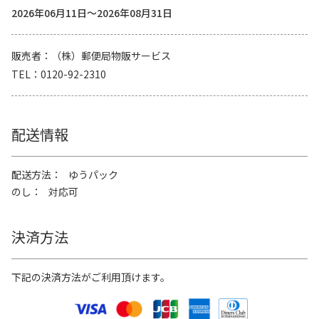
2026年06月11日～2026年08月31日
販売者
（株）郵便局物販サービス
TEL
0120-92-2310
配送情報
配送方法
ゆうパック
のし
対応可
決済方法
下記の決済方法がご利用頂けます。