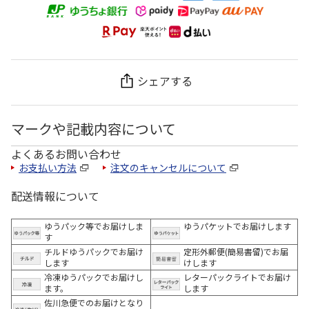
シェアする
マークや記載内容について
よくあるお問い合わせ
お支払い方法
注文のキャンセルについて
配送情報について
ゆうパック等でお届けしま
ゆうパケットでお届けします
す
チルドゆうパックでお届け
定形外郵便(簡易書留)でお届
します
けします
冷凍ゆうパックでお届けし
レターパックライトでお届け
ます。
します
佐川急便でのお届けとなり