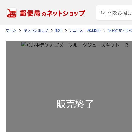
ホーム
ネットショップ
飲料
ジュース・清涼飲料
詰合わせ・そ