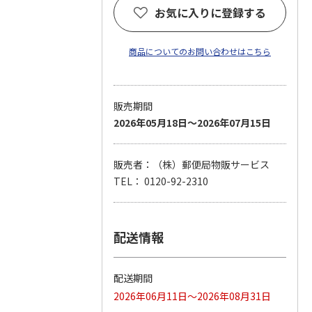
お気に入りに登録する
商品についてのお問い合わせはこちら
販売期間
2026年05月18日～2026年07月15日
販売者：（株）郵便局物販サービス
TEL： 0120-92-2310
配送情報
配送期間
2026年06月11日～2026年08月31日