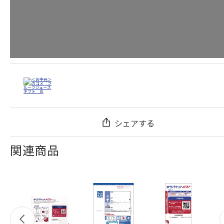
シェアする
関連商品