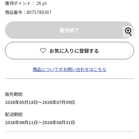
獲得ポイント： 26 pt
商品番号
8075780307
お気に入りに登録する
商品についてのお問い合わせはこちら
販売期間
2026年05月18日～2026年07月09日
配送期間
2026年06月11日～2026年08月31日