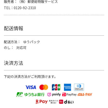
販売者
（株）郵便局物販サービス
TEL
0120-92-2310
配送情報
配送方法
ゆうパック
のし
対応可
決済方法
下記の決済方法がご利用頂けます。