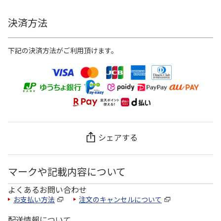
決済方法
下記の決済方法がご利用頂けます。
シェアする
マークや記載内容について
よくあるお問い合わせ
お支払い方法
注文のキャンセルについて
配送情報について