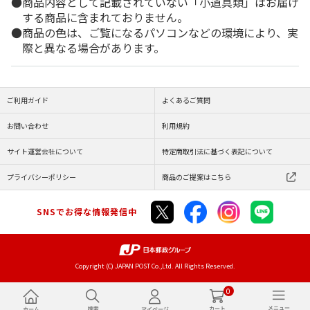
商品内容として記載されていない「小道具類」はお届け
する商品に含まれておりません。
商品の色は、ご覧になるパソコンなどの環境により、実
際と異なる場合があります。
ご利用ガイド
よくあるご質問
お問い合わせ
利用規約
サイト運営会社について
特定商取引法に基づく表記について
プライバシーポリシー
商品のご提案はこちら
SNSでお得な情報発信中
Copyright (C) JAPAN POST Co.,Ltd. All Rights Reserved.
0