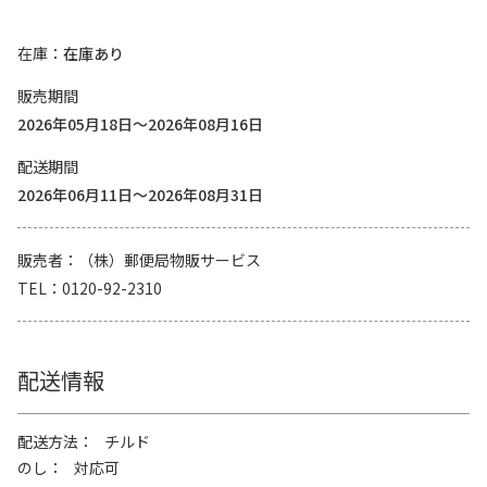
在庫
在庫あり
販売期間
2026年05月18日～2026年08月16日
配送期間
2026年06月11日～2026年08月31日
販売者
（株）郵便局物販サービス
TEL
0120-92-2310
配送情報
配送方法
チルド
のし
対応可