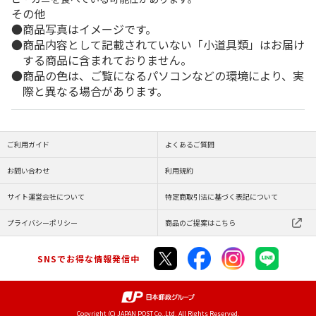
その他
商品写真はイメージです。
商品内容として記載されていない「小道具類」はお届け
する商品に含まれておりません。
商品の色は、ご覧になるパソコンなどの環境により、実
際と異なる場合があります。
ご利用ガイド
よくあるご質問
お問い合わせ
利用規約
サイト運営会社について
特定商取引法に基づく表記について
プライバシーポリシー
商品のご提案はこちら
SNSでお得な情報発信中
Copyright (C) JAPAN POST Co.,Ltd. All Rights Reserved.