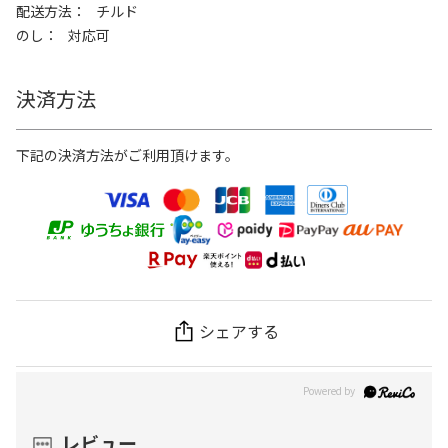
配送方法
チルド
のし
対応可
決済方法
下記の決済方法がご利用頂けます。
シェアする
レビュー