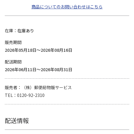
商品についてのお問い合わせはこちら
在庫
在庫あり
販売期間
2026年05月18日～2026年08月16日
配送期間
2026年06月11日～2026年08月31日
販売者
（株）郵便局物販サービス
TEL
0120-92-2310
配送情報