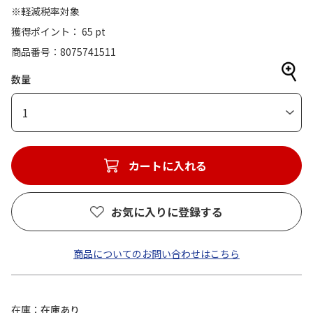
※軽減税率対象
獲得ポイント： 65 pt
商品番号
8075741511
数量
1
カートに入れる
お気に入りに登録する
商品についてのお問い合わせはこちら
在庫
在庫あり