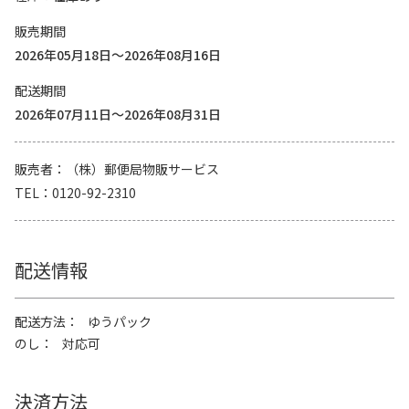
販売期間
2026年05月18日～2026年08月16日
配送期間
2026年07月11日～2026年08月31日
販売者
（株）郵便局物販サービス
TEL
0120-92-2310
配送情報
配送方法
ゆうパック
のし
対応可
決済方法