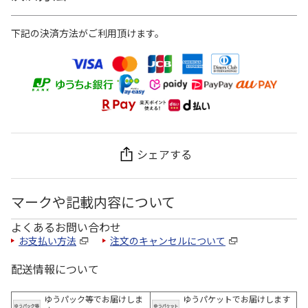
下記の決済方法がご利用頂けます。
シェアする
マークや記載内容について
よくあるお問い合わせ
お支払い方法
注文のキャンセルについて
配送情報について
ゆうパック等でお届けしま
ゆうパケットでお届けします