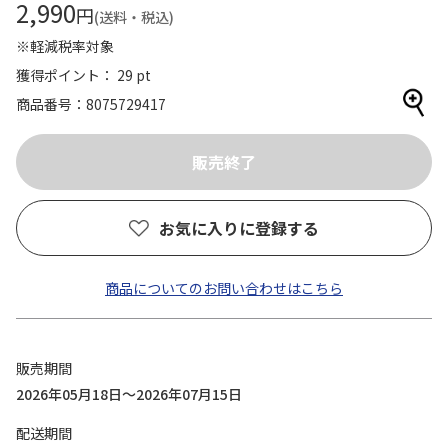
2,990
円
(送料・税込)
※軽減税率対象
獲得ポイント： 29 pt
商品番号
8075729417
お気に入りに登録する
商品についてのお問い合わせはこちら
販売期間
2026年05月18日～2026年07月15日
配送期間