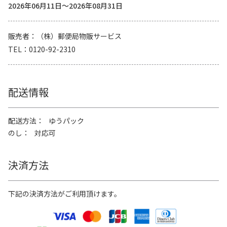
2026年06月11日～2026年08月31日
販売者
（株）郵便局物販サービス
TEL
0120-92-2310
配送情報
配送方法
ゆうパック
のし
対応可
決済方法
下記の決済方法がご利用頂けます。