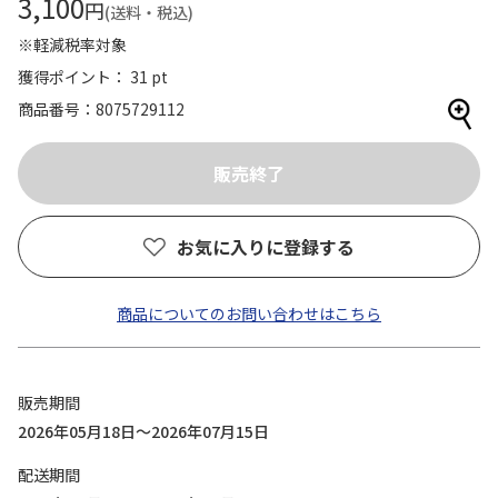
3,100
円
(送料・税込)
※軽減税率対象
獲得ポイント： 31 pt
商品番号
8075729112
お気に入りに登録する
商品についてのお問い合わせはこちら
販売期間
2026年05月18日～2026年07月15日
配送期間