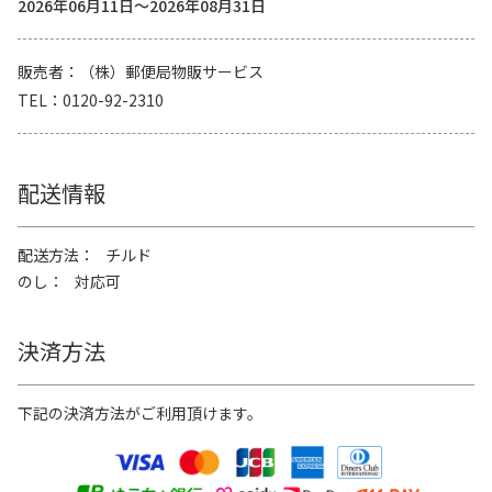
2026年06月11日～2026年08月31日
販売者
（株）郵便局物販サービス
TEL
0120-92-2310
配送情報
配送方法
チルド
のし
対応可
決済方法
下記の決済方法がご利用頂けます。