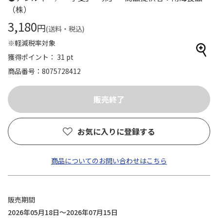
（株）
3,180
円
(送料・税込)
※軽減税率対象
獲得ポイント： 31 pt
商品番号
8075728412
お気に入りに登録する
商品についてのお問い合わせはこちら
販売期間
2026年05月18日～2026年07月15日