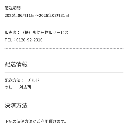
配送期間
2026年06月11日～2026年08月31日
販売者
（株）郵便局物販サービス
TEL
0120-92-2310
配送情報
配送方法
チルド
のし
対応可
決済方法
下記の決済方法がご利用頂けます。