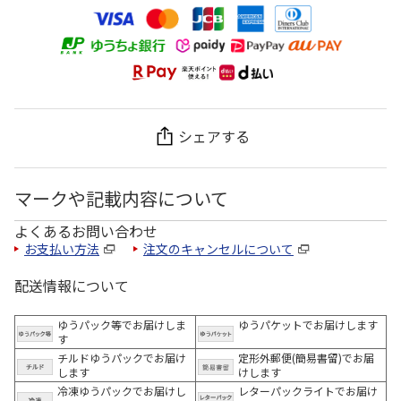
シェアする
マークや記載内容について
よくあるお問い合わせ
お支払い方法
注文のキャンセルについて
配送情報について
ゆうパック等でお届けしま
ゆうパケットでお届けします
す
チルドゆうパックでお届け
定形外郵便(簡易書留)でお届
します
けします
冷凍ゆうパックでお届けし
レターパックライトでお届け