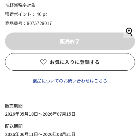
※軽減税率対象
獲得ポイント： 40 pt
商品番号
8075728017
お気に入りに登録する
商品についてのお問い合わせはこちら
販売期間
2026年05月18日～2026年07月15日
配送期間
2026年06月11日～2026年08月31日