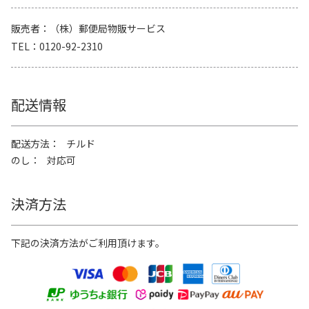
販売者
（株）郵便局物販サービス
TEL
0120-92-2310
配送情報
配送方法
チルド
のし
対応可
決済方法
下記の決済方法がご利用頂けます。