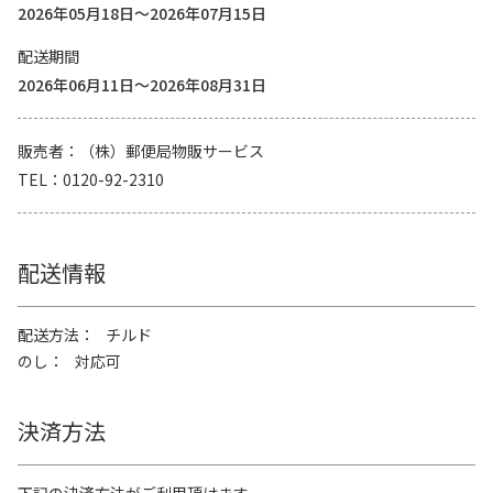
2026年05月18日～2026年07月15日
配送期間
2026年06月11日～2026年08月31日
販売者
（株）郵便局物販サービス
TEL
0120-92-2310
配送情報
配送方法
チルド
のし
対応可
決済方法