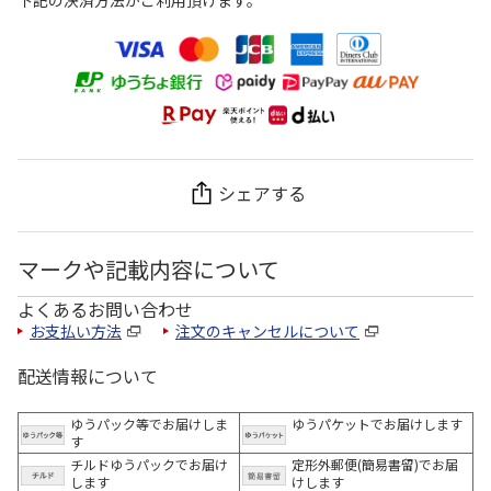
下記の決済方法がご利用頂けます。
シェアする
マークや記載内容について
よくあるお問い合わせ
お支払い方法
注文のキャンセルについて
配送情報について
ゆうパック等でお届けしま
ゆうパケットでお届けします
す
チルドゆうパックでお届け
定形外郵便(簡易書留)でお届
します
けします