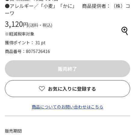
●アレルギー／「小麦」「かに」 商品提供者：（株）コ
ーワ
3,120
円
(送料・税込)
※軽減税率対象
獲得ポイント： 31 pt
商品番号
8075726416
お気に入りに登録する
商品についてのお問い合わせはこちら
販売期間