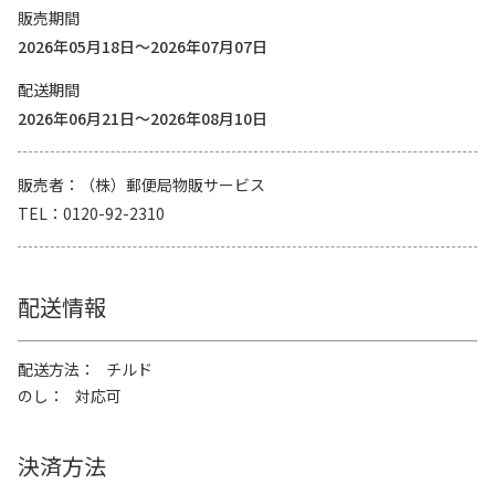
販売期間
2026年05月18日～2026年07月07日
配送期間
2026年06月21日～2026年08月10日
販売者
（株）郵便局物販サービス
TEL
0120-92-2310
配送情報
配送方法
チルド
のし
対応可
決済方法