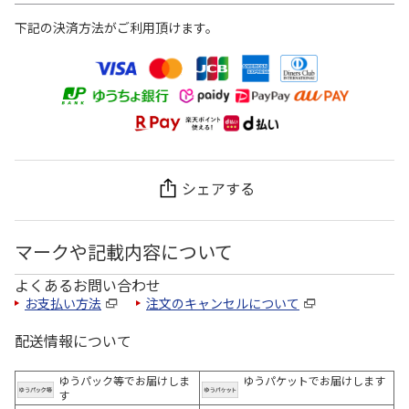
下記の決済方法がご利用頂けます。
シェアする
マークや記載内容について
よくあるお問い合わせ
お支払い方法
注文のキャンセルについて
配送情報について
ゆうパック等でお届けしま
ゆうパケットでお届けします
す