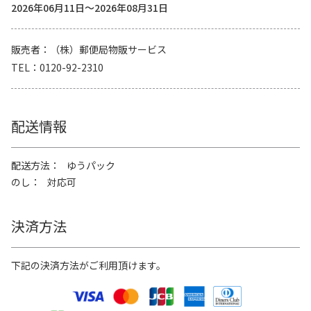
2026年06月11日～2026年08月31日
販売者
（株）郵便局物販サービス
TEL
0120-92-2310
配送情報
配送方法
ゆうパック
のし
対応可
決済方法
下記の決済方法がご利用頂けます。