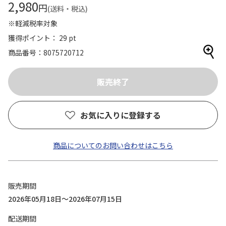
2,980
円
(送料・税込)
※軽減税率対象
獲得ポイント： 29 pt
商品番号
8075720712
お気に入りに登録する
商品についてのお問い合わせはこちら
販売期間
2026年05月18日～2026年07月15日
配送期間