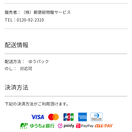
販売者
（株）郵便局物販サービス
TEL
0120-92-2310
配送情報
配送方法
ゆうパック
のし
対応可
決済方法
下記の決済方法がご利用頂けます。