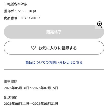
※軽減税率対象
獲得ポイント： 28 pt
商品番号
8075720012
お気に入りに登録する
商品についてのお問い合わせはこちら
販売期間
2026年05月18日～2026年07月15日
配送期間
2026年06月11日～2026年08月31日