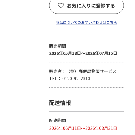
お気に入りに登録する
商品についてのお問い合わせはこちら
販売期間
2026年05月18日～2026年07月15日
販売者：（株）郵便局物販サービス
TEL： 0120-92-2310
配送情報
配送期間
2026年06月11日～2026年08月31日