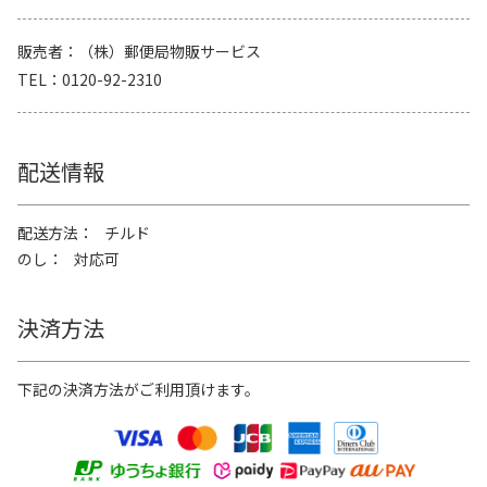
販売者
（株）郵便局物販サービス
TEL
0120-92-2310
配送情報
配送方法
チルド
のし
対応可
決済方法
下記の決済方法がご利用頂けます。