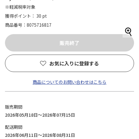
※軽減税率対象
獲得ポイント： 30 pt
商品番号
8075716817
お気に入りに登録する
商品についてのお問い合わせはこちら
販売期間
2026年05月18日～2026年07月15日
配送期間
2026年06月11日～2026年08月31日