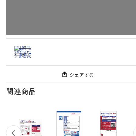
シェアする
関連商品