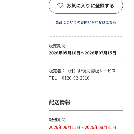
お気に入りに登録する
商品についてのお問い合わせはこちら
販売期間
2026年05月18日～2026年07月15日
販売者：（株）郵便局物販サービス
TEL： 0120-92-2310
配送情報
配送期間
2026年06月11日～2026年08月31日