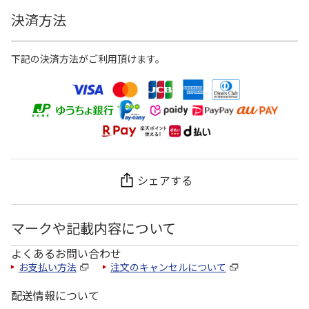
決済方法
下記の決済方法がご利用頂けます。
シェアする
マークや記載内容について
よくあるお問い合わせ
お支払い方法
注文のキャンセルについて
配送情報について