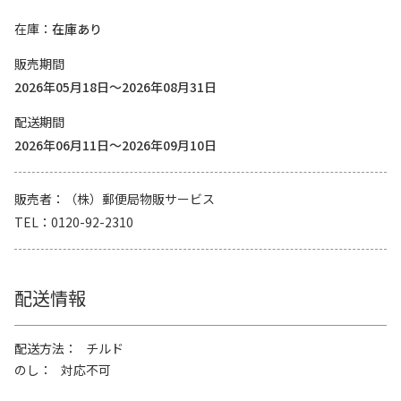
在庫
在庫あり
販売期間
2026年05月18日～2026年08月31日
配送期間
2026年06月11日～2026年09月10日
販売者
（株）郵便局物販サービス
TEL
0120-92-2310
配送情報
配送方法
チルド
のし
対応不可