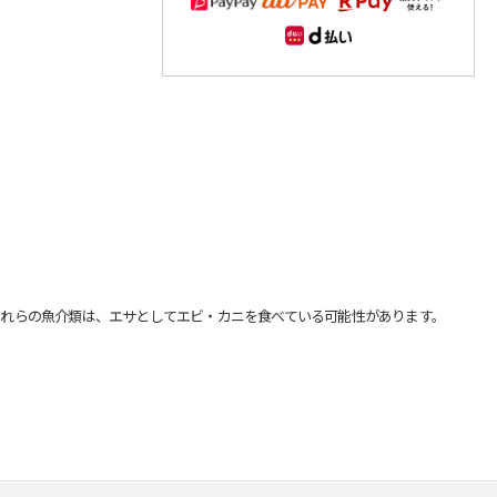
れらの魚介類は、エサとしてエビ・カニを食べている可能性があります。