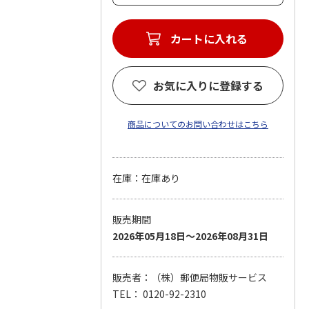
カートに入れる
お気に入りに登録する
商品についてのお問い合わせはこちら
在庫：在庫あり
販売期間
2026年05月18日～2026年08月31日
販売者：（株）郵便局物販サービス
TEL： 0120-92-2310