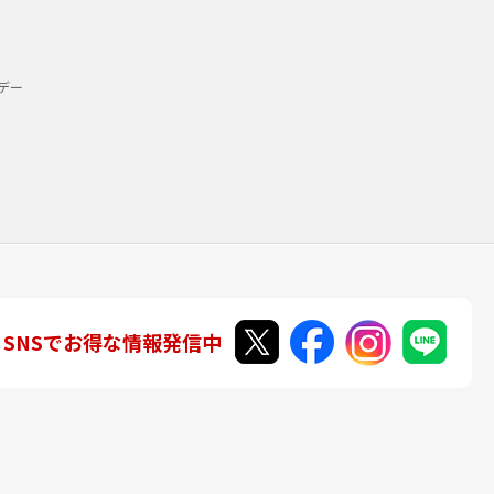
デー
SNSでお得な情報発信中