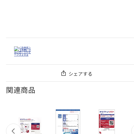
シェアする
関連商品