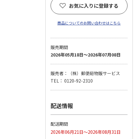
お気に入りに登録する
商品についてのお問い合わせはこちら
販売期間
2026年05月18日～2026年07月08日
販売者：（株）郵便局物販サービス
TEL： 0120-92-2310
配送情報
配送期間
2026年06月21日～2026年08月31日