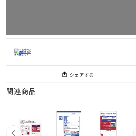
シェアする
関連商品