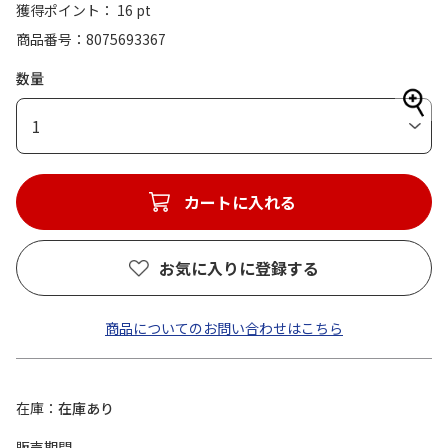
獲得ポイント： 16 pt
商品番号
8075693367
数量
1
カートに入れる
お気に入りに登録する
商品についてのお問い合わせはこちら
在庫
在庫あり
販売期間