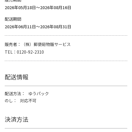
2026年05月18日～2026年08月16日
配送期間
2026年06月11日～2026年08月31日
販売者
（株）郵便局物販サービス
TEL
0120-92-2310
配送情報
配送方法
ゆうパック
のし
対応不可
決済方法