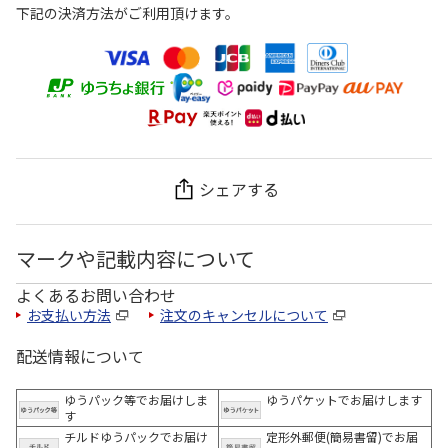
下記の決済方法がご利用頂けます。
シェアする
マークや記載内容について
よくあるお問い合わせ
お支払い方法
注文のキャンセルについて
配送情報について
ゆうパック等でお届けしま
ゆうパケットでお届けします
す
チルドゆうパックでお届け
定形外郵便(簡易書留)でお届