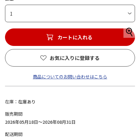
1
カートに入れる
お気に入りに登録する
商品についてのお問い合わせはこちら
在庫
在庫あり
販売期間
2026年05月18日～2026年08月31日
配送期間