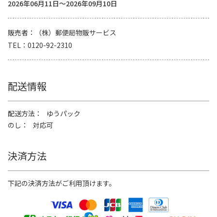
2026年06月11日～2026年09月10日
販売者
（株）郵便局物販サービス
TEL
0120-92-2310
配送情報
配送方法
ゆうパック
のし
対応可
決済方法
下記の決済方法がご利用頂けます。