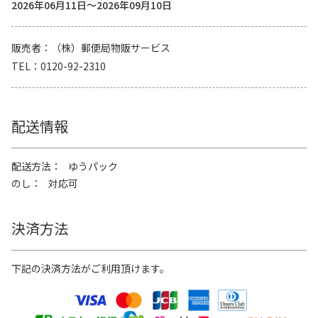
2026年06月11日～2026年09月10日
販売者
（株）郵便局物販サービス
TEL
0120-92-2310
配送情報
配送方法
ゆうパック
のし
対応可
決済方法
下記の決済方法がご利用頂けます。