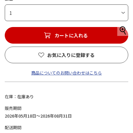
1
カートに入れる
お気に入りに登録する
商品についてのお問い合わせはこちら
在庫
在庫あり
販売期間
2026年05月18日～2026年08月31日
配送期間