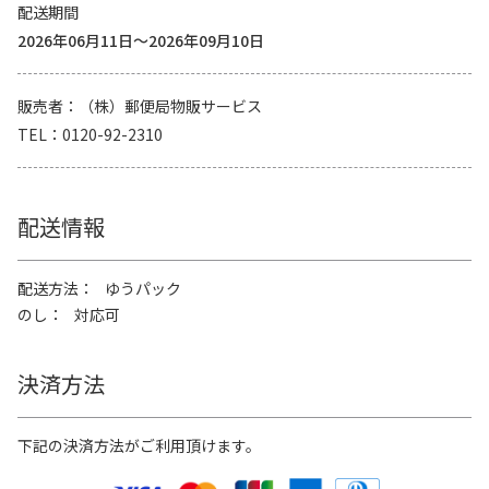
配送期間
2026年06月11日～2026年09月10日
販売者
（株）郵便局物販サービス
TEL
0120-92-2310
配送情報
配送方法
ゆうパック
のし
対応可
決済方法
下記の決済方法がご利用頂けます。