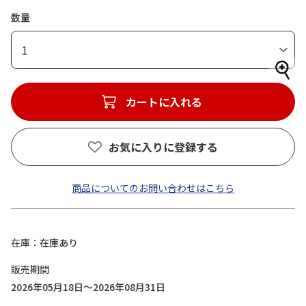
数量
1
カートに入れる
お気に入りに登録する
商品についてのお問い合わせはこちら
在庫
在庫あり
販売期間
2026年05月18日～2026年08月31日