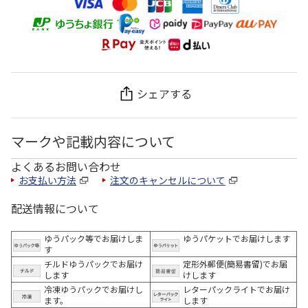
シェアする
マークや記載内容について
よくあるお問い合わせ
お支払い方法
注文のキャンセルについて
配送情報について
ゆうパック等でお届けしま
ゆうパケットでお届けします
す
チルドゆうパックでお届け
定形外郵便(簡易書留)でお届
します
けします
冷凍ゆうパックでお届けし
レターパックライトでお届け
ます。
します