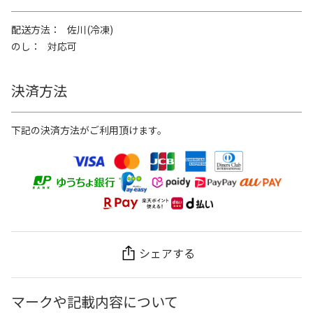
配送方法
佐川(冷凍)
のし
対応可
決済方法
下記の決済方法がご利用頂けます。
シェアする
マークや記載内容について