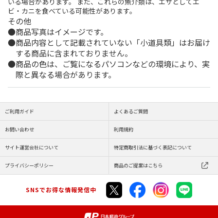
いる場合があります。 また、これらの魚介類は、エサとしてエ
ビ・カニを食べている可能性があります。
その他
商品写真はイメージです。
商品内容として記載されていない「小道具類」はお届け
する商品に含まれておりません。
商品の色は、ご覧になるパソコンなどの環境により、実
際と異なる場合があります。
ご利用ガイド
よくあるご質問
お問い合わせ
利用規約
サイト運営会社について
特定商取引法に基づく表記について
プライバシーポリシー
商品のご提案はこちら
SNSでお得な情報発信中