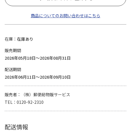
商品についてのお問い合わせはこちら
在庫
在庫あり
販売期間
2026年05月18日～2026年08月31日
配送期間
2026年06月11日～2026年09月10日
販売者
（株）郵便局物販サービス
TEL
0120-92-2310
配送情報