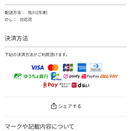
配送方法
佐川(冷凍)
のし
対応可
決済方法
下記の決済方法がご利用頂けます。
シェアする
マークや記載内容について