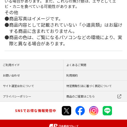
いる場合があります。 また、これらの魚介類は、エサとしてエ
ビ・カニを食べている可能性があります。
その他
商品写真はイメージです。
商品内容として記載されていない「小道具類」はお届け
する商品に含まれておりません。
商品の色は、ご覧になるパソコンなどの環境により、実
際と異なる場合があります。
ご利用ガイド
よくあるご質問
お問い合わせ
利用規約
サイト運営会社について
特定商取引法に基づく表記について
プライバシーポリシー
商品のご提案はこちら
SNSでお得な情報発信中