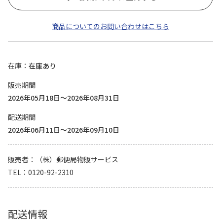
商品についてのお問い合わせはこちら
在庫
在庫あり
販売期間
2026年05月18日～2026年08月31日
配送期間
2026年06月11日～2026年09月10日
販売者
（株）郵便局物販サービス
TEL
0120-92-2310
配送情報